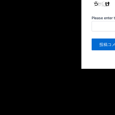
Please enter 