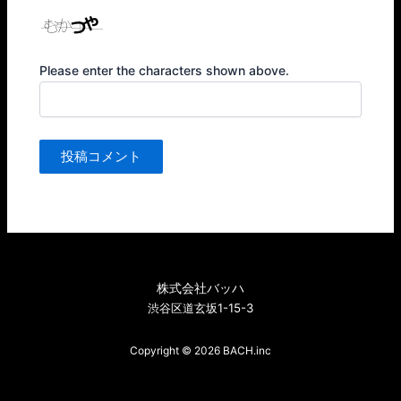
Please enter the characters shown above.
株式会社バッハ
渋谷区道玄坂1-15-3
Copyright © 2026 BACH.inc