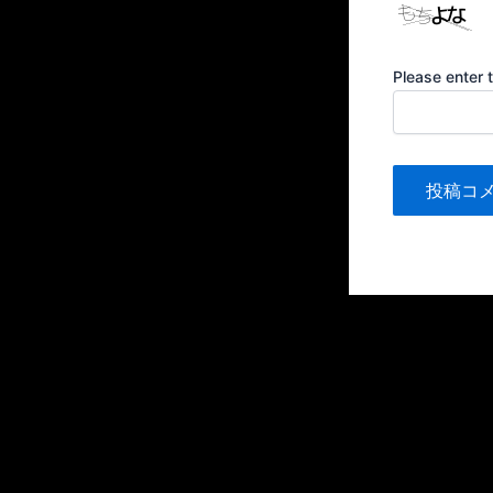
Please enter 