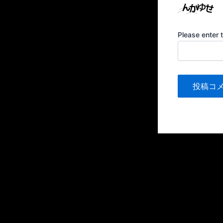
Please enter 